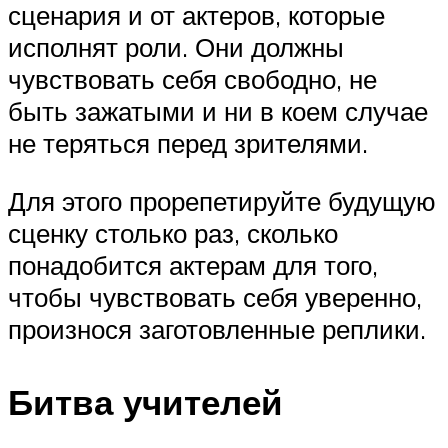
сценария и от актеров, которые
исполнят роли. Они должны
чувствовать себя свободно, не
быть зажатыми и ни в коем случае
не теряться перед зрителями.
Для этого прорепетируйте будущую
сценку столько раз, сколько
понадобится актерам для того,
чтобы чувствовать себя уверенно,
произнося заготовленные реплики.
Битва учителей