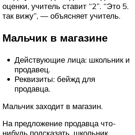
оценки, учитель ставит “2”. “Это 5.
так вижу”, — объясняет учитель.
Мальчик в магазине
Действующие лица: школьник и
продавец.
Реквизиты: бейжд для
продавца.
Мальчик заходит в магазин.
На предложение продавца что-
нибудь подсказать, школьник