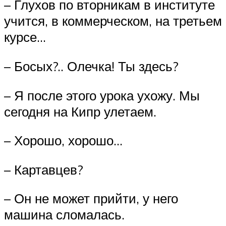
– Глухов по вторникам в институте
учится, в коммерческом, на третьем
курсе…
– Босых?.. Олечка! Ты здесь?
– Я после этого урока ухожу. Мы
сегодня на Кипр улетаем.
– Хорошо, хорошо…
– Картавцев?
– Он не может прийти, у него
машина сломалась.