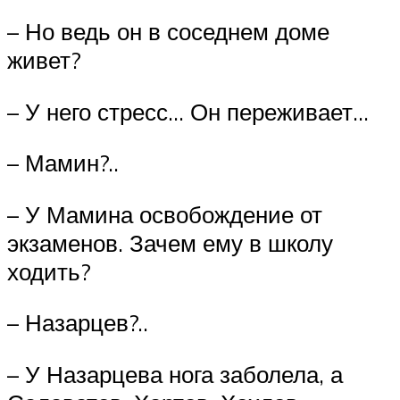
– Но ведь он в соседнем доме
живет?
– У него стресс… Он переживает…
– Мамин?..
– У Мамина освобождение от
экзаменов. Зачем ему в школу
ходить?
– Назарцев?..
– У Назарцева нога заболела, а