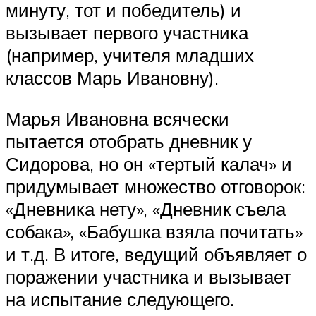
минуту, тот и победитель) и
вызывает первого участника
(например, учителя младших
классов Марь Ивановну).
Марья Ивановна всячески
пытается отобрать дневник у
Сидорова, но он «тертый калач» и
придумывает множество отговорок:
«Дневника нету», «Дневник съела
собака», «Бабушка взяла почитать»
и т.д. В итоге, ведущий объявляет о
поражении участника и вызывает
на испытание следующего.