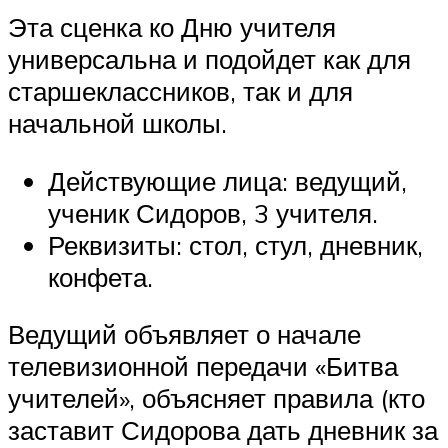
Эта сценка ко Дню учителя
универсальна и подойдет как для
старшеклассников, так и для
начальной школы.
Действующие лица: ведущий,
ученик Сидоров, 3 учителя.
Реквизиты: стол, стул, дневник,
конфета.
Ведущий объявляет о начале
телевизионной передачи «Битва
учителей», объясняет правила (кто
заставит Сидорова дать дневник за