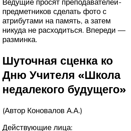
Ведущие просят преподавателей-
предметников сделать фото с
атрибутами на память, а затем
никуда не расходиться. Впереди —
разминка.
Шуточная сценка ко
Дню Учителя «Школа
недалекого будущего»
(Автор Коновалов А.А.)
Действующие лица: