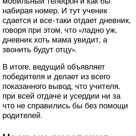
мобильный телефон и как бы
набирая номер. И тут ученик
сдается и все-таки отдает дневник,
говоря при этом, что «ладно уж,
дневник хоть мама увидит, а
звонить будут отцу».
В итоге, ведущий объявляет
победителя и делает из всего
показанного вывод, что учителя,
при всей отдаче и усердии ни за
что не справились бы без помощи
родителей.