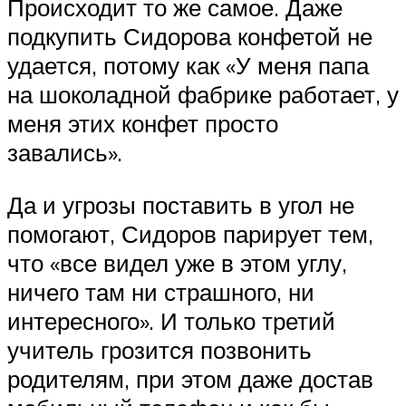
Происходит то же самое. Даже
подкупить Сидорова конфетой не
удается, потому как «У меня папа
на шоколадной фабрике работает, у
меня этих конфет просто
завались».
Да и угрозы поставить в угол не
помогают, Сидоров парирует тем,
что «все видел уже в этом углу,
ничего там ни страшного, ни
интересного». И только третий
учитель грозится позвонить
родителям, при этом даже достав