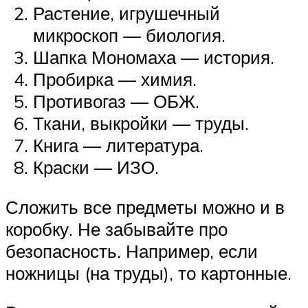
Растение, игрушечный
микроскоп — биология.
Шапка Мономаха — история.
Пробирка — химия.
Противогаз — ОБЖ.
Ткани, выкройки — труды.
Книга — литература.
Краски — ИЗО.
Сложить все предметы можно и в
коробку. Не забывайте про
безопасность. Например, если
ножницы (на труды), то картонные.