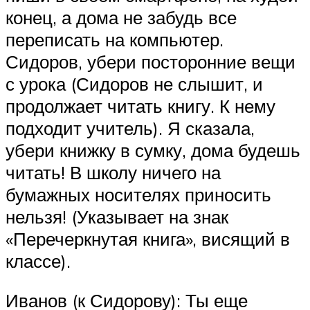
конец, а дома не забудь все
переписать на компьютер.
Сидоров, убери посторонние вещи
с урока (Сидоров не слышит, и
продолжает читать книгу. К нему
подходит учитель). Я сказала,
убери книжку в сумку, дома будешь
читать! В школу ничего на
бумажных носителях приносить
нельзя! (Указывает на знак
«Перечеркнутая книга», висящий в
классе).
Иванов (к Сидорову): Ты еще