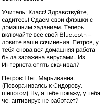
Учитель: Класс! Здравствуйте,
садитесь! Сдаем свои флэшки с
домашним заданием. Теперь
включайте все свой Bluetooth –
ловите ваши сочинения. Петров, у
тебя снова вся домашняя работа
была заражена вирусами…Из
Интернета опять скачивал?
Петров: Нет, Марьиванна.
(Поворачиваясь к Сидорову,
шепотом) Ну, я тебе покажу, у тебя
че, антивирус не работает?