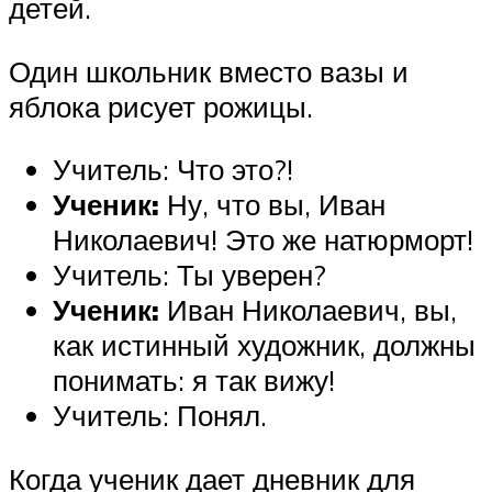
детей.
Один школьник вместо вазы и
яблока рисует рожицы.
Учитель: Что это?!
Ученик:
Ну, что вы, Иван
Николаевич! Это же натюрморт!
Учитель: Ты уверен?
Ученик:
Иван Николаевич, вы,
как истинный художник, должны
понимать: я так вижу!
Учитель: Понял.
Когда ученик дает дневник для