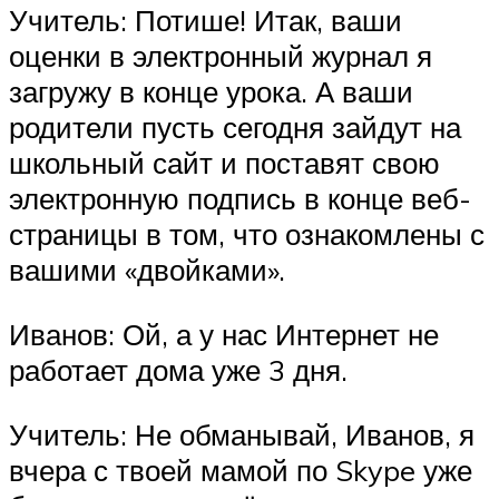
Учитель: Потише! Итак, ваши
оценки в электронный журнал я
загружу в конце урока. А ваши
родители пусть сегодня зайдут на
школьный сайт и поставят свою
электронную подпись в конце веб-
страницы в том, что ознакомлены с
вашими «двойками».
Иванов: Ой, а у нас Интернет не
работает дома уже 3 дня.
Учитель: Не обманывай, Иванов, я
вчера с твоей мамой по Skype уже