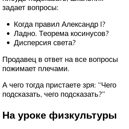
задает вопросы:
Когда правил Александр I?
Ладно. Теорема косинусов?
Дисперсия света?
Продавец в ответ на все вопросы
пожимает плечами.
А чего тогда пристаете зря: “Чего
подсказать, чего подсказать?”
На уроке физкультуры