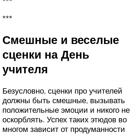
***
***
Смешные и веселые
сценки на День
учителя
Безусловно, сценки про учителей
должны быть смешные, вызывать
положительные эмоции и никого не
оскорблять. Успех таких этюдов во
многом зависит от продуманности