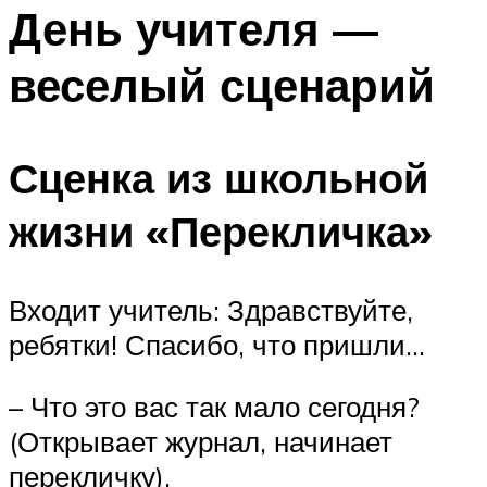
МЕНЮ
День учителя —
веселый сценарий
Сценка из школьной
жизни «Перекличка»
Входит учитель: Здравствуйте,
ребятки! Спасибо, что пришли…
– Что это вас так мало сегодня?
(Открывает журнал, начинает
перекличку).