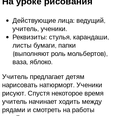
На уроке рисования
Действующие лица: ведущий,
учитель, ученики.
Реквизиты: стулья, карандаши,
листы бумаги, папки
(выполняют роль мольбертов),
ваза, яблоко.
Учитель предлагает детям
нарисовать натюрморт. Ученики
рисуют. Спустя некоторое время
учитель начинает ходить между
рядами и смотреть на работы