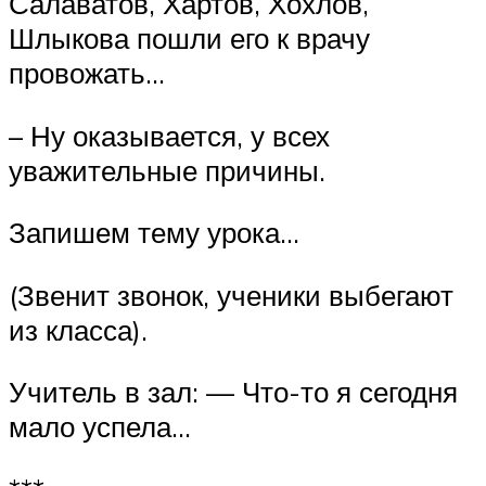
Салаватов, Хартов, Хохлов,
Шлыкова пошли его к врачу
провожать…
– Ну оказывается, у всех
уважительные причины.
Запишем тему урока…
(Звенит звонок, ученики выбегают
из класса).
Учитель в зал: — Что-то я сегодня
мало успела…