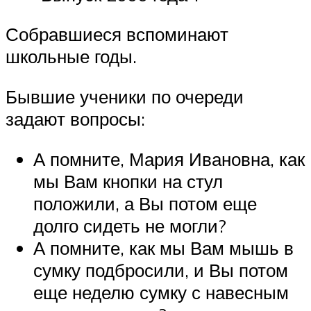
Собравшиеся вспоминают
школьные годы.
Бывшие ученики по очереди
задают вопросы:
А помните, Мария Ивановна, как
мы Вам кнопки на стул
положили, а Вы потом еще
долго сидеть не могли?
А помните, как мы Вам мышь в
сумку подбросили, и Вы потом
еще неделю сумку с навесным