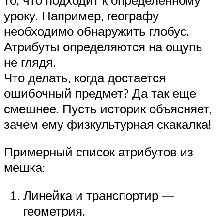
уроку. Например, географу
необходимо обнаружить глобус.
Атрибуты определяются на ощупь
не глядя.
Что делать, когда достается
ошибочный предмет? Да так еще
смешнее. Пусть историк объясняет,
зачем ему физкультурная скакалка!
Примерный список атрибутов из
мешка:
Линейка и транспортир —
геометрия.