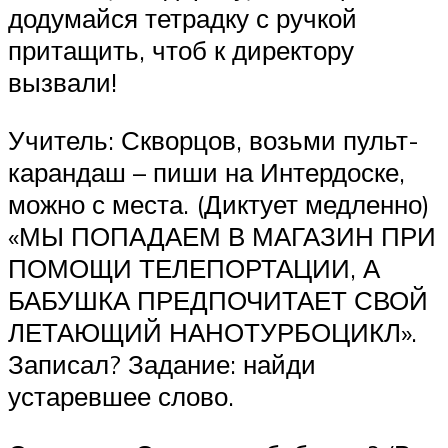
додумайся тетрадку с ручкой
притащить, чтоб к директору
вызвали!
Учитель: Скворцов, возьми пульт-
карандаш – пиши на Интердоске,
можно с места. (Диктует медленно)
«МЫ ПОПАДАЕМ В МАГАЗИН ПРИ
ПОМОЩИ ТЕЛЕПОРТАЦИИ, А
БАБУШКА ПРЕДПОЧИТАЕТ СВОЙ
ЛЕТАЮЩИЙ НАНОТУРБОЦИКЛ».
Записал? Задание: найди
устаревшее слово.