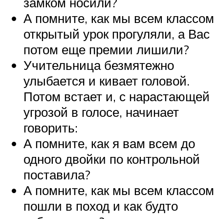
замком носили?
А помните, как мы всем классом
открытый урок прогуляли, а Вас
потом еще премии лишили?
Учительница безмятежно
улыбается и кивает головой.
Потом встает и, с нарастающей
угрозой в голосе, начинает
говорить:
А помните, как я вам всем до
одного двойки по контрольной
поставила?
А помните, как мы всем классом
пошли в поход и как будто