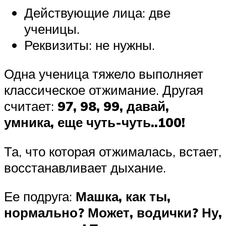
Действующие лица: две
ученицы.
Реквизиты: не нужны.
Одна ученица тяжело выполняет
классическое отжимание. Другая
считает:
97, 98, 99, давай,
умника, еще чуть-чуть..100!
Та, что которая отжималась, встает,
восстанавливает дыхание.
Ее подруга:
Машка, как ты,
нормально? Может, водички? Ну,