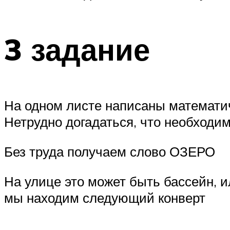
3 задание
На одном листе написаны математич
Нетрудно догадаться, что необходи
Без труда получаем слово ОЗЕРО
На улице это может быть бассейн, и
мы находим следующий конверт