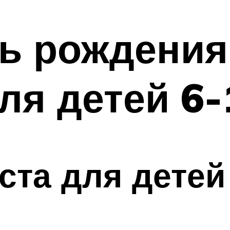
ь рождения 
ля детей 6-
ста для детей