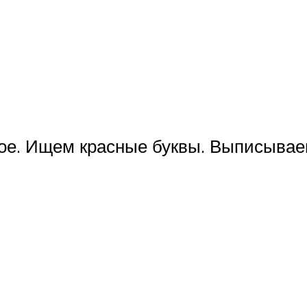
ое. Ищем красные буквы. Выписываем