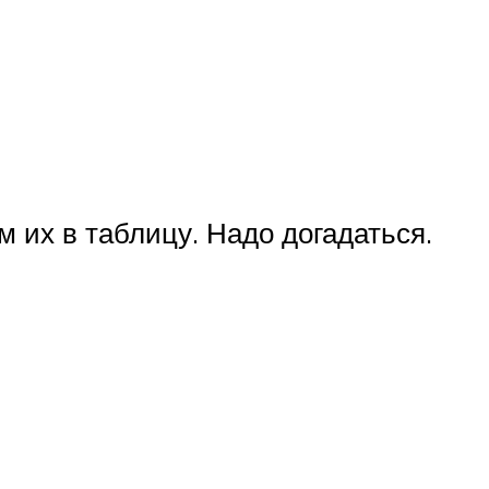
 их в таблицу. Надо догадаться.