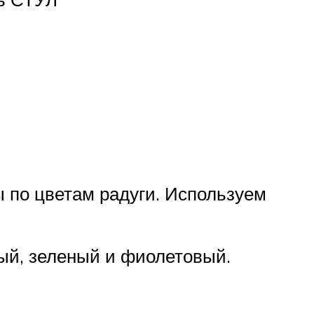
ы по цветам радуги. Используем
ый, зеленый и фиолетовый.