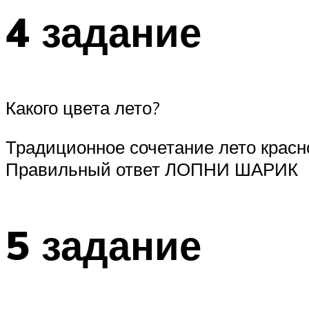
4 задание
Какого цвета лето?
Традиционное сочетание лето красн
Правильный ответ ЛОПНИ ШАРИК
5 задание