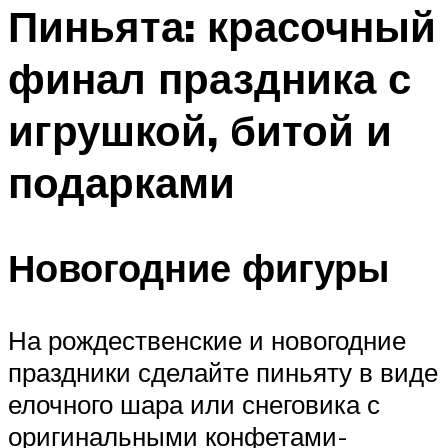
МЕНЮ
Пиньята: красочный
финал праздника с
игрушкой, битой и
подарками
Новогодние фигуры
На рождественские и новогодние
праздники сделайте пиньяту в виде
елочного шара или снеговика с
оригинальными конфетами-