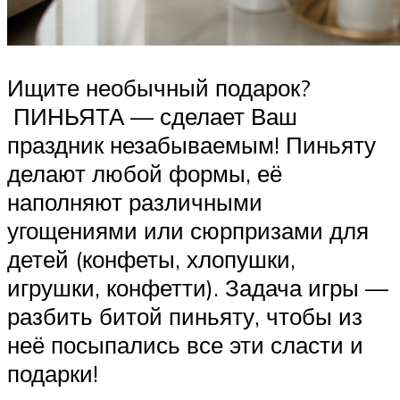
Ищите необычный подарок?
ПИНЬЯТА — сделает Ваш
праздник незабываемым! Пиньяту
делают любой формы, её
наполняют различными
угощениями или сюрпризами для
детей (конфеты, хлопушки,
игрушки, конфетти). Задача игры —
разбить битой пиньяту, чтобы из
неё посыпались все эти сласти и
подарки!