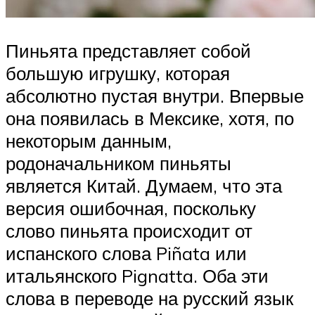
Пиньята представляет собой
большую игрушку, которая
абсолютно пустая внутри. Впервые
она появилась в Мексике, хотя, по
некоторым данным,
родоначальником пиньяты
является Китай. Думаем, что эта
версия ошибочная, поскольку
слово пиньята происходит от
испанского слова Piñata или
итальянского Pignatta. Оба эти
слова в переводе на русский язык