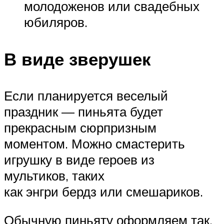
молодоженов или свадебных
юбиляров.
В виде зверушек
Если планируется веселый
праздник — пиньята будет
прекрасным сюрпризным
моментом. Можно смастерить
игрушку в виде героев из
мультиков, таких
как энгри бердз или смешариков.
Обычную пиньяту оформляем так,