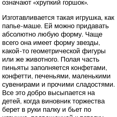
означают «хрупкий горшок».
Изготавливается такая игрушка, как
папье-маше. Ей можно придавать
абсолютно любую форму. Чаще
всего она имеет форму звезды,
какой-то геометрической фигуры
или же животного. Полая часть
пиньяты заполняется конфетами,
конфетти, печеньями, маленькими
сувенирами и прочими сладостями.
Все это добро высыпается на
детей, когда виновник торжества
берет в руки палку и бьет по