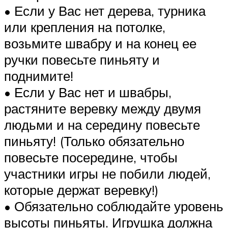
• Если у Вас нет дерева, турника
или крепления на потолке,
возьмите швабру и на конец ее
ручки повесьте пиньяту и
поднимите!
• Если у Вас нет и швабры,
растяните веревку между двумя
людьми и на середину повесьте
пиньяту! (Только обязательно
повесьте посередине, чтобы
участники игры не побили людей,
которые держат веревку!)
• Обязательно соблюдайте уровень
высоты пиньяты. Игрушка должна