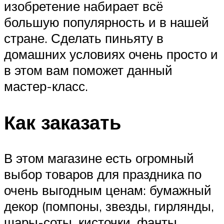
изобретение набирает всё
большую популярность и в нашей
стране. Сделать пиньяту в
домашних условиях очень просто и
в этом вам поможет данный
мастер-класс.
Как заказать
В этом магазине есть огромный
выбор товаров для праздника по
очень выгодным ценам: бумажный
декор (помпоны, звезды, гирлянды,
шары-соты, кисточки, фанты,