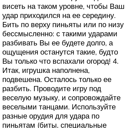
висеть на таком уровне, чтобы Ваш
удар приходился на ее середину.
Бить по верху пиньяты или по низу
бессмысленно: с такими ударами
разбивать Вы ее будете долго, а
ощущения останутся такие, будто
Вы только что вспахали огород! 4.
Итак, игрушка наполнена,
подвешена. Осталось только ее
разбить. Проводите игру под
веселую музыку, и сопровождайте
веселыми танцами. Используйте
разные орудия для удара по
пиньятам (биты, специальные