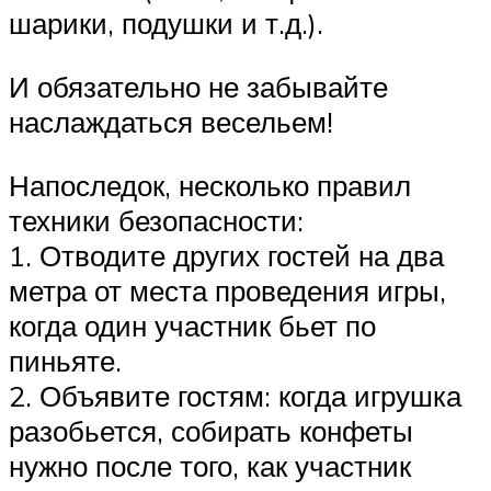
шарики, подушки и т.д.).
И обязательно не забывайте
наслаждаться весельем!
Напоследок, несколько правил
техники безопасности:
1. Отводите других гостей на два
метра от места проведения игры,
когда один участник бьет по
пиньяте.
2. Объявите гостям: когда игрушка
разобьется, собирать конфеты
нужно после того, как участник