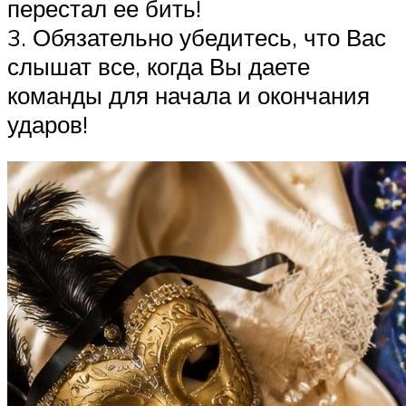
перестал ее бить!
3. Обязательно убедитесь, что Вас
слышат все, когда Вы даете
команды для начала и окончания
ударов!