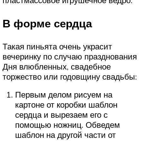
пластмассовое игрушечное ведро.
В форме сердца
Такая пиньята очень украсит
вечеринку по случаю празднования
Дня влюбленных, свадебное
торжество или годовщину свадьбы:
Первым делом рисуем на
картоне от коробки шаблон
сердца и вырезаем его с
помощью ножниц. Обведем
шаблон на другой части от