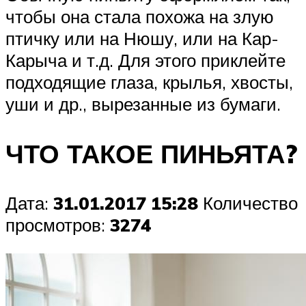
чтобы она стала похожа на злую
птичку или на Нюшу, или на Кар-
Карыча и т.д. Для этого приклейте
подходящие глаза, крылья, хвосты,
уши и др., вырезанные из бумаги.
ЧТО ТАКОЕ ПИНЬЯТА?
Дата:
31.01.2017 15:28
Количество
просмотров:
3274