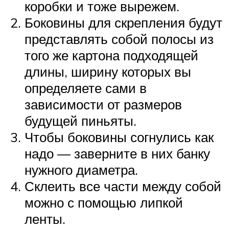
коробки и тоже вырежем.
Боковины для скрепления будут
представлять собой полосы из
того же картона подходящей
длины, ширину которых вы
определяете сами в
зависимости от размеров
будущей пиньяты.
Чтобы боковины согнулись как
надо — заверните в них банку
нужного диаметра.
Склеить все части между собой
можно с помощью липкой
ленты.