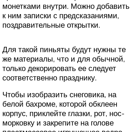
монетками внутри. Можно добавить
к ним записки с предсказаниями,
поздравительные открытки.
Для такой пиньяты будут нужны те
же материалы, что и для обычной,
только декорировать ее следует
соответственно празднику.
Чтобы изобразить снеговика, на
белой бахроме, которой обклеен
корпус, приклейте глазки, рот, нос-
морковку и закрепите на голове