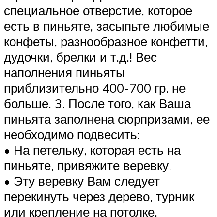
специальное отверстие, которое
есть в пиньяте, засыпьте любимые
конфеты, разнообразное конфетти,
дудочки, брелки и т.д.! Вес
наполнения пиньяты
приблизительно 400-700 гр. не
больше. 3. После того, как Ваша
пиньята заполнена сюрпризами, ее
необходимо подвесить:
• На петельку, которая есть на
пиньяте, привяжите веревку.
• Эту веревку Вам следует
перекинуть через дерево, турник
или крепление на потолке.