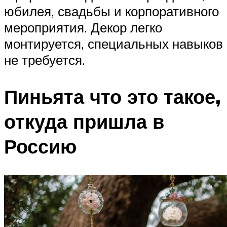
юбилея, свадьбы и корпоративного
мероприятия. Декор легко
монтируется, специальных навыков
не требуется.
Пиньята что это такое,
откуда пришла в
Россию