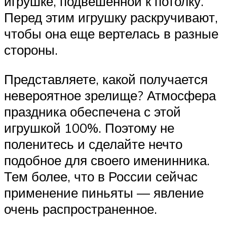
игрушке, подвешенной к потолку.
Перед этим игрушку раскручивают,
чтобы она еще вертелась в разные
стороны.
Представляете, какой получается
невероятное зрелище? Атмосфера
праздника обеспечена с этой
игрушкой 100%. Поэтому не
поленитесь и сделайте нечто
подобное для своего именинника.
Тем более, что в России сейчас
применение пиньяты — явление
очень распространенное.