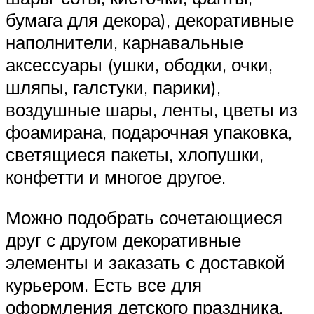
бумага для декора), декоративные
наполнители, карнавальные
аксессуары (ушки, ободки, очки,
шляпы, галстуки, парики),
воздушные шары, ленты, цветы из
фоамирана, подарочная упаковка,
светящиеся пакеты, хлопушки,
конфетти и многое другое.
Можно подобрать сочетающиеся
друг с другом декоративные
элементы и заказать с доставкой
курьером. Есть все для
оформления детского праздника,