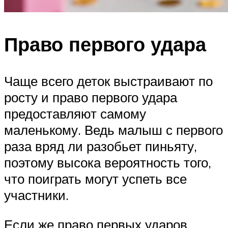
Право первого удара
Чаще всего деток выстраивают по
росту и право первого удара
предоставляют самому
маленькому. Ведь малыш с первого
раза вряд ли разобьет пиньяту,
поэтому высока вероятность того,
что поиграть могут успеть все
участники.
Если же право первых ударов