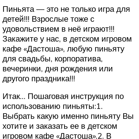
Пиньята — это не только игра для
детей!!! Взрослые тоже с
удовольствием в неё играют!!!
Закажите у нас, в детском игровом
кафе «Дастоша», любую пиньяту
для свадьбы, корпоратива,
вечеринки, дня рождения или
другого праздника!!!
Итак… Пошаговая инструкция по
использованию пиньяты:1.
Выбрать какую именно пиньяту Вы
хотите и заказать ее в детском
игровом кафе «Дастоша».2. В