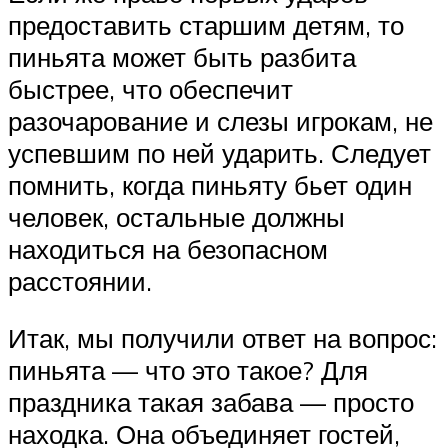
предоставить старшим детям, то
пиньята может быть разбита
быстрее, что обеспечит
разочарование и слезы игрокам, не
успевшим по ней ударить. Следует
помнить, когда пиньяту бьет один
человек, остальные должны
находиться на безопасном
расстоянии.
Итак, мы получили ответ на вопрос:
пиньята — что это такое? Для
праздника такая забава — просто
находка. Она объединяет гостей,