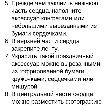
Прежде чем заклеить нижнюю
часть сердца, наполните
аксессуар конфетами или
небольшими вырезанными из
бумаги сердечками.
В верхней части сердца
закрепите ленту.
Украсить такой праздничный
аксессуар можно вырезанными
из гофрированной бумаги
кружочками, сердечками или
мишурой.
В центральной части сердца
можно разместить фотографию