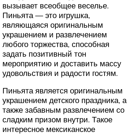
вызывает всеобщее веселье.
Пиньята — это игрушка,
являющаяся оригинальным
украшением и развлечением
любого торжества, способная
задать позитивный тон
мероприятию и доставить массу
удовольствия и радости гостям.
Пиньята является оригинальным
украшением детского праздника, а
также забавным развлечением со
сладким призом внутри. Такое
интересное мексиканское