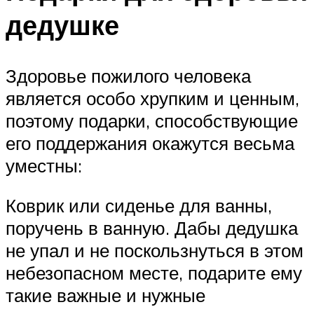
дедушке
Здоровье пожилого человека
является особо хрупким и ценным,
поэтому подарки, способствующие
его поддержания окажутся весьма
уместны:
Коврик или сиденье для ванны,
поручень в ванную. Дабы дедушка
не упал и не поскользнуться в этом
небезопасном месте, подарите ему
такие важные и нужные