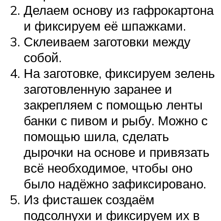
Делаем основу из гафрокартона
и фиксируем её шпажками.
Склеиваем заготовки между
собой.
На заготовке, фиксируем зелень
заготовленную заранее и
закрепляем с помощью ленты
банки с пивом и рыбу. Можно с
помощью шила, сделать
дырочки на основе и привязать
всё необходимое, чтобы оно
было надёжно зафиксировано.
Из фисташек создаём
подсолнухи и фиксируем их в