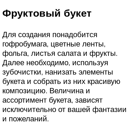
Фруктовый букет
Для создания понадобится
гофробумага, цветные ленты,
фольга, листья салата и фрукты.
Далее необходимо, используя
зубочистки, нанизать элементы
букета и собрать из них красивую
композицию. Величина и
ассортимент букета, зависят
исключительно от вашей фантазии
и пожеланий.