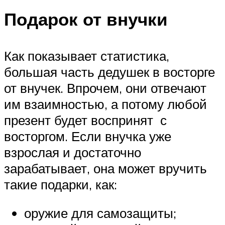
Подарок от внучки
Как показывает статистика,
большая часть дедушек в восторге
от внучек. Впрочем, они отвечают
им взаимностью, а потому любой
презент будет воспринят с
восторгом. Если внучка уже
взрослая и достаточно
зарабатывает, она может вручить
такие подарки, как:
оружие для самозащиты;