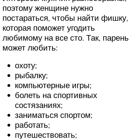
поэтому женщине нужно
постараться, чтобы найти фишку,
которая поможет угодить
любимому на все сто. Так, парень
может любить:
охоту;
рыбалку;
компьютерные игры;
болеть на спортивных
состязаниях;
заниматься спортом;
работать;
путешествовать;