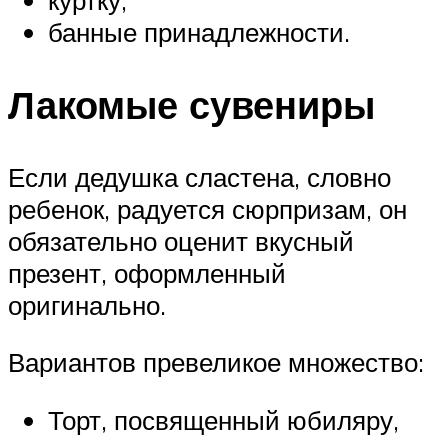
банные принадлежности.
Лакомые сувениры
Если дедушка сластена, словно
ребенок, радуется сюрпризам, он
обязательно оценит вкусный
презент, оформленный
оригинально.
Вариантов превеликое множество:
Торт, посвященный юбиляру,