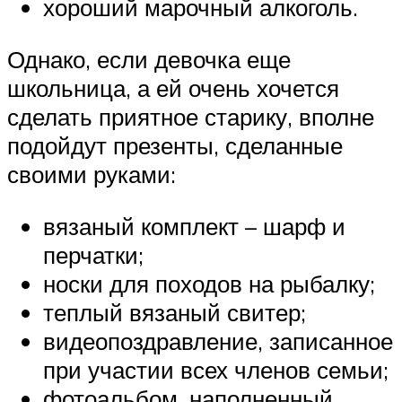
хороший марочный алкоголь.
Однако, если девочка еще
школьница, а ей очень хочется
сделать приятное старику, вполне
подойдут презенты, сделанные
своими руками:
вязаный комплект – шарф и
перчатки;
носки для походов на рыбалку;
теплый вязаный свитер;
видеопоздравление, записанное
при участии всех членов семьи;
фотоальбом, наполненный