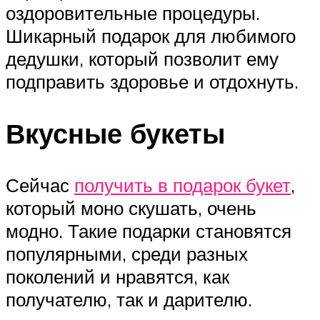
оздоровительные процедуры.
Шикарный подарок для любимого
дедушки, который позволит ему
подправить здоровье и отдохнуть.
Вкусные букеты
Сейчас
получить в подарок букет
,
который моно скушать, очень
модно. Такие подарки становятся
популярными, среди разных
поколений и нравятся, как
получателю, так и дарителю.