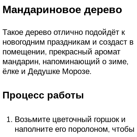
Мандариновое дерево
Такое дерево отлично подойдёт к
новогодним праздникам и создаст в
помещении, прекрасный аромат
мандарин, напоминающий о зиме,
ёлке и Дедушке Морозе.
Процесс работы
Возьмите цветочный горшок и
наполните его поролоном, чтобы