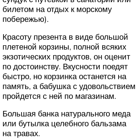
билетом на отдых к морскому
побережью).
Красоту презента в виде большой
плетеной корзины, полной всяких
экзотических продуктов, он оценит
по достоинству. Вкусности поедят
быстро, но корзинка останется на
память, а бабушка с удовольствием
пройдется с ней по магазинам.
Большая банка натурального меда
или бутылка целебного бальзама
на травах.