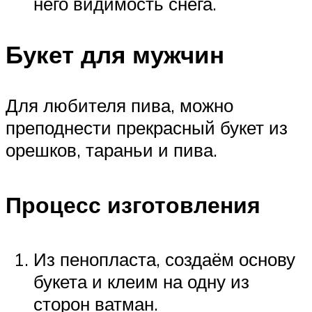
него видимость снега.
Букет для мужчин
Для любителя пива, можно
преподнести прекрасный букет из
орешков, тараньи и пива.
Процесс изготовления
Из пенопласта, создаём основу
букета и клеим на одну из
сторон ватман.