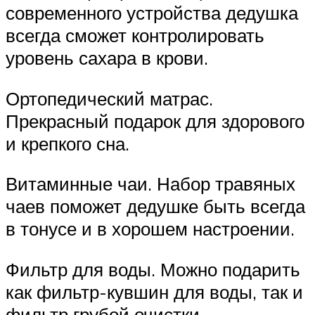
современного устройства дедушка
всегда сможет контролировать
уровень сахара в крови.
Ортопедический матрас.
Прекрасный подарок для здорового
и крепкого сна.
Витаминные чаи. Набор травяных
чаев поможет дедушке быть всегда
в тонусе и в хорошем настроении.
Фильтр для воды. Можно подарить
как фильтр-кувшин для воды, так и
фильтр грубой очистки,