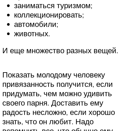
заниматься туризмом;
коллекционировать;
автомобили;
животных.
И еще множество разных вещей.
Показать молодому человеку
привязанность получится, если
придумать, чем можно удивить
своего парня. Доставить ему
радость несложно, если хорошо
знать, что он любит. Надо
вспомнить все, что обычно ему