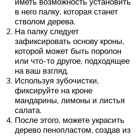
иметь возможность установить
в него палку, которая станет
стволом дерева.
На палку следует
зафиксировать основу кроны,
которой может быть поролон
или что-то другое, подходящее
на ваш взгляд.
Используя зубочистки,
фиксируйте на кроне
мандарины, лимоны и листья
салата.
После этого, можете украсить
дерево пенопластом, создав из