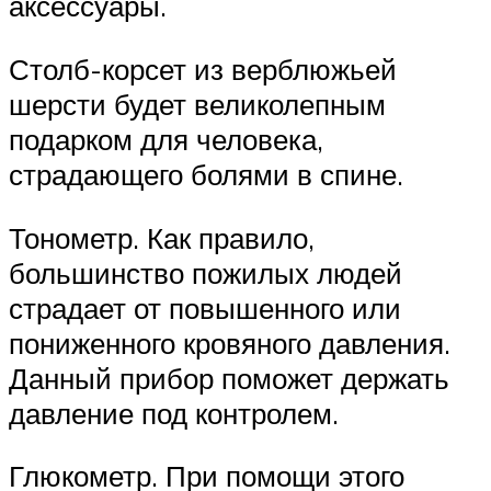
аксессуары.
Столб-корсет из верблюжьей
шерсти будет великолепным
подарком для человека,
страдающего болями в спине.
Тонометр. Как правило,
большинство пожилых людей
страдает от повышенного или
пониженного кровяного давления.
Данный прибор поможет держать
давление под контролем.
Глюкометр. При помощи этого