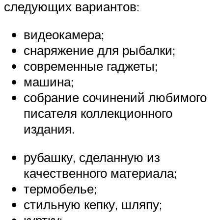
следующих вариантов:
видеокамера;
снаряжение для рыбалки;
современные гаджеты;
машина;
собрание сочинений любимого
писателя коллекционного
издания.
рубашку, сделанную из
качественного материала;
термобелье;
стильную кепку, шляпу;
куртку;