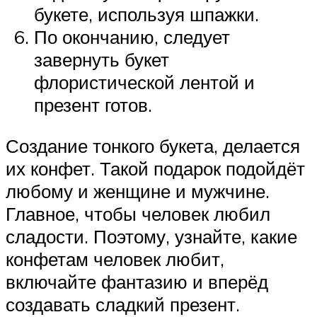
букете, используя шпажки.
По окончанию, следует
завернуть букет
флористической лентой и
презент готов.
Создание тонкого букета, делается
их конфет. Такой подарок подойдёт
любому и женщине и мужчине.
Главное, чтобы человек любил
сладости. Поэтому, узнайте, какие
конфетам человек любит,
включайте фантазию и вперёд
создавать сладкий презент.