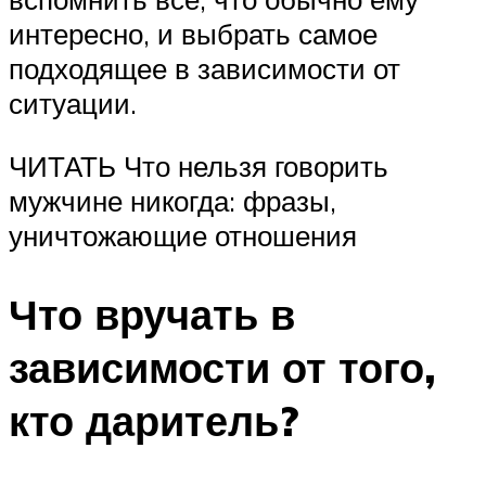
интересно, и выбрать самое
подходящее в зависимости от
ситуации.
ЧИТАТЬ Что нельзя говорить
мужчине никогда: фразы,
уничтожающие отношения
Что вручать в
зависимости от того,
кто даритель?