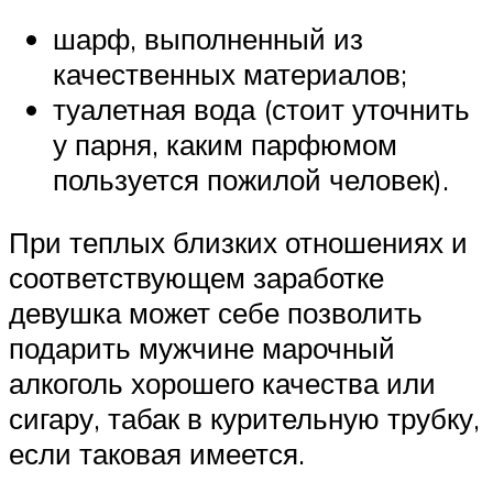
шарф, выполненный из
качественных материалов;
туалетная вода (стоит уточнить
у парня, каким парфюмом
пользуется пожилой человек).
При теплых близких отношениях и
соответствующем заработке
девушка может себе позволить
подарить мужчине марочный
алкоголь хорошего качества или
сигару, табак в курительную трубку,
если таковая имеется.