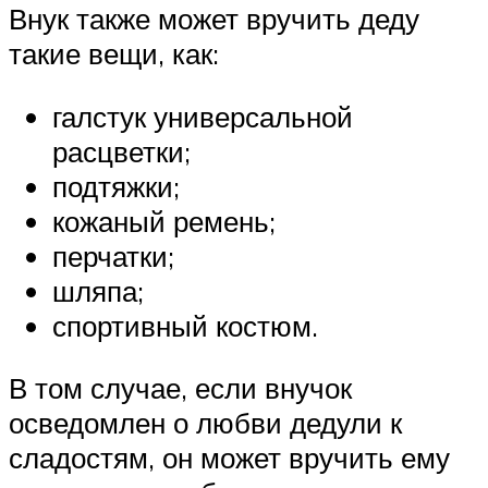
Внук также может вручить деду
такие вещи, как:
галстук универсальной
расцветки;
подтяжки;
кожаный ремень;
перчатки;
шляпа;
спортивный костюм.
В том случае, если внучок
осведомлен о любви дедули к
сладостям, он может вручить ему