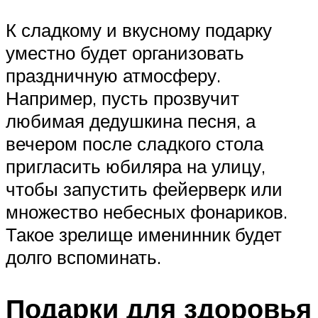
К сладкому и вкусному подарку
уместно будет организовать
праздничную атмосферу.
Например, пусть прозвучит
любимая дедушкина песня, а
вечером после сладкого стола
пригласить юбиляра на улицу,
чтобы запустить фейерверк или
множество небесных фонариков.
Такое зрелище именинник будет
долго вспоминать.
Подарки для здоровья