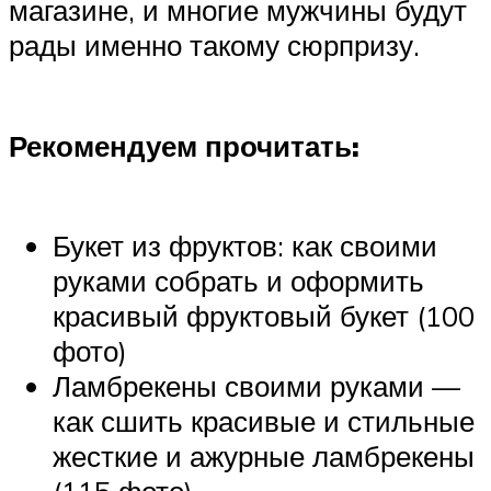
магазине, и многие мужчины будут
рады именно такому сюрпризу.
Рекомендуем прочитать:
Букет из фруктов: как своими
руками собрать и оформить
красивый фруктовый букет (100
фото)
Ламбрекены своими руками —
как сшить красивые и стильные
жесткие и ажурные ламбрекены