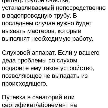
устанавливаемый непосредственно
в водопроводную трубу. В
последнем случае нужно будет
вызвать мастеров, которые
выполнят необходимую работу.
Слуховой аппарат. Если у вашего
деда проблемы со слухом,
подарите ему такое устройство,
позволяющее не выпадать из
происходящего.
Путевка в санаторий или
сертификат/абонемент на