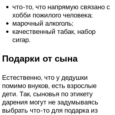
что-то, что напрямую связано с
хобби пожилого человека;
марочный алкоголь;
качественный табак, набор
сигар.
Подарки от сына
Естественно, что у дедушки
помимо внуков, есть взрослые
дети. Так, сыновья по этикету
дарения могут не задумываясь
выбрать что-то для подарка из