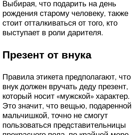
Выбирая, что подарить на день
рождения старому человеку, также
стоит отталкиваться от того, кто
выступает в роли дарителя.
Презент от внука
Правила этикета предполагают, что
внук должен вручать деду презент,
который носит «мужской» характер.
Это значит, что вещью, подаренной
мальчишкой, точно не смогут
пользоваться представительницы
прекрасного пола, по крайней мере