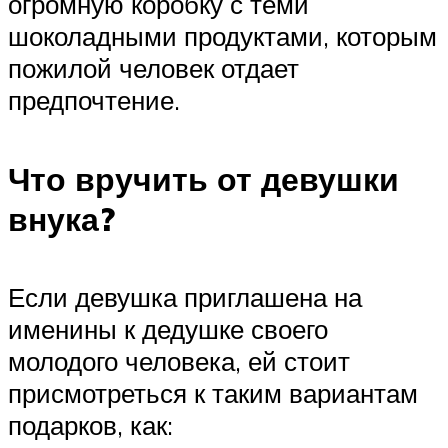
огромную коробку с теми
шоколадными продуктами, которым
пожилой человек отдает
предпочтение.
Что вручить от девушки
внука?
Если девушка приглашена на
именины к дедушке своего
молодого человека, ей стоит
присмотреться к таким вариантам
подарков, как: