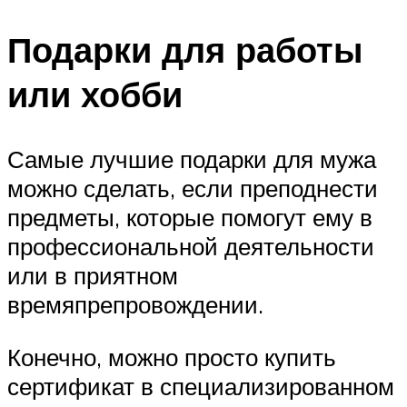
Подарки для работы
или хобби
Самые лучшие подарки для мужа
можно сделать, если преподнести
предметы, которые помогут ему в
профессиональной деятельности
или в приятном
времяпрепровождении.
Конечно, можно просто купить
сертификат в специализированном