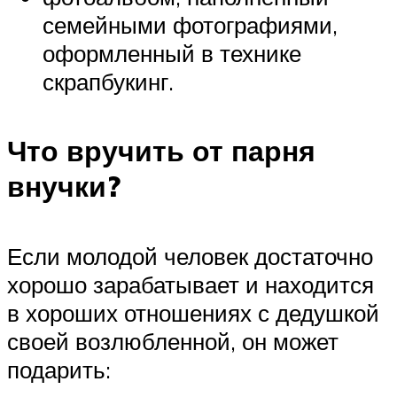
семейными фотографиями,
оформленный в технике
скрапбукинг.
Что вручить от парня
внучки?
Если молодой человек достаточно
хорошо зарабатывает и находится
в хороших отношениях с дедушкой
своей возлюбленной, он может
подарить: