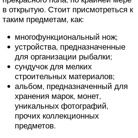
в открытую. Стоит присмотреться к
таким предметам, как:
многофункциональный нож;
устройства, предназначенные
для организации рыбалки;
сундучок для мелких
строительных материалов;
альбом, предназначенный для
хранения марок, монет,
уникальных фотографий,
прочих коллекционных
предметов.