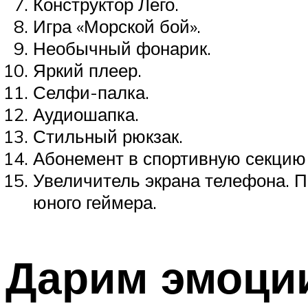
Конструктор Лего.
Игра «Морской бой».
Необычный фонарик.
Яркий плеер.
Селфи-палка.
Аудиошапка.
Стильный рюкзак.
Абонемент в спортивную секцию 
Увеличитель экрана телефона. П
юного геймера.
Дарим эмоци