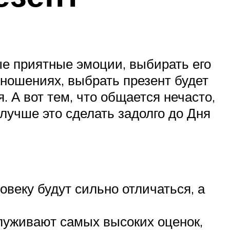
е приятные эмоции, выбирать его
тношениях, выбрать презент будет
. А вот тем, что общается нечасто,
 лучше это сделать задолго до Дня
веку будут сильно отличаться, а
служивают самых высоких оценок,