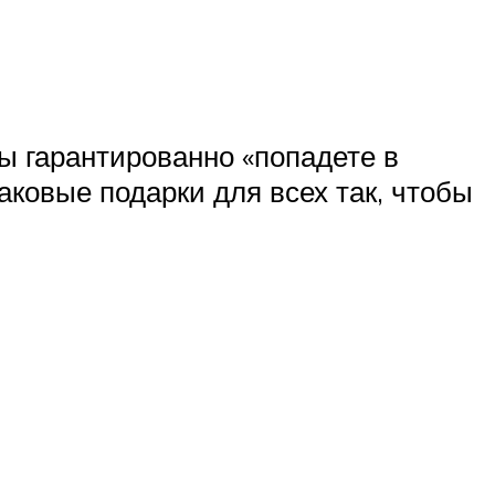
ы гарантированно «попадете в
наковые подарки для всех так, чтобы