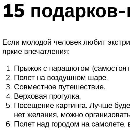
15 подарков-
Если молодой человек любит экстри
яркие впечатления:
Прыжок с парашютом (самостояте
Полет на воздушном шаре.
Совместное путешествие.
Верховая прогулка.
Посещение картинга. Лучше будет
нет желания, можно организовать
Полет над городом на самолете, 