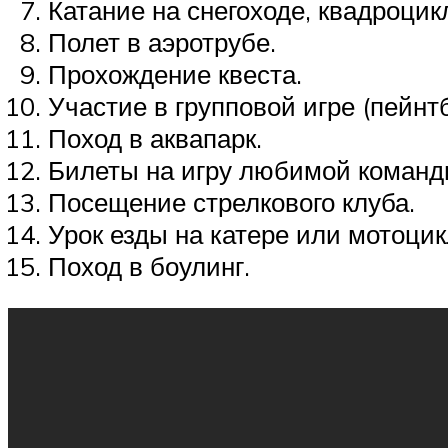
Катание на снегоходе, квадроцик
Полет в аэротрубе.
Прохождение квеста.
Участие в групповой игре (пейнтб
Поход в аквапарк.
Билеты на игру любимой команд
Посещение стрелкового клуба.
Урок езды на катере или мотоцик
Поход в боулинг.