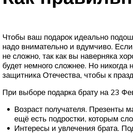
Чтобы ваш подарок идеально подош
надо внимательно и вдумчиво. Если
не сложно, так как вы наверняка хор
будет немного сложнее. Но никогда 
защитника Отечества, чтобы к праз
При выборе подарка брату на 23 Фе
Возраст получателя. Презенты м
ещё есть подростки, которым сло
Интересы и увлечения брата. По