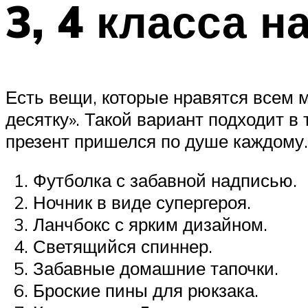
3, 4 класса н
Есть вещи, которые нравятся всем 
десятку». Такой вариант подходит в 
презент пришелся по душе каждому.
Футболка с забавной надписью.
Ночник в виде супергероя.
Ланчбокс с ярким дизайном.
Светящийся спиннер.
Забавные домашние тапочки.
Броские пины для рюкзака.