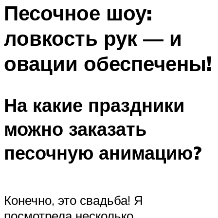
МЕНЮ
Песочное шоу:
ловкость рук — и
овации обеспечены!
На какие праздники
можно заказать
песочную анимацию?
Конечно, это свадьба! Я
посмотрела несколько