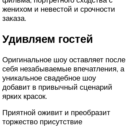
женихом и невестой и срочности
заказа.
Удивляем гостей
Оригинальное шоу оставляет после
себя незабываемые впечатления, а
уникальное свадебное шоу
добавит в привычный сценарий
ярких красок.
Приятной оживит и преобразит
торжество присутствие