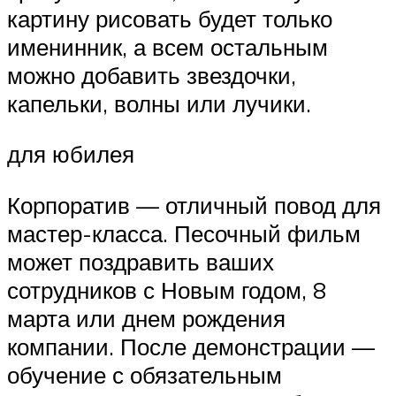
картину рисовать будет только
именинник, а всем остальным
можно добавить звездочки,
капельки, волны или лучики.
для юбилея
Корпоратив — отличный повод для
мастер-класса. Песочный фильм
может поздравить ваших
сотрудников с Новым годом, 8
марта или днем рождения
компании. После демонстрации —
обучение с обязательным