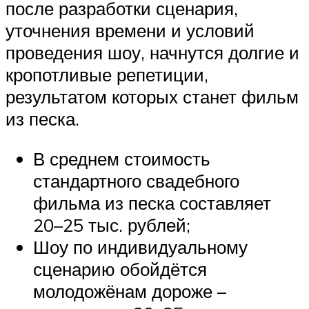
после разработки сценария,
уточнения времени и условий
проведения шоу, начнутся долгие и
кропотливые репетиции,
результатом которых станет фильм
из песка.
В среднем стоимость
стандартного свадебного
фильма из песка составляет
20–25 тыс. рублей;
Шоу по индивидуальному
сценарию обойдётся
молодожёнам дороже –