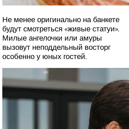
Не менее оригинально на банкете
будут смотреться «живые статуи».
Милые ангелочки или амуры
вызовут неподдельный восторг
особенно у юных гостей.