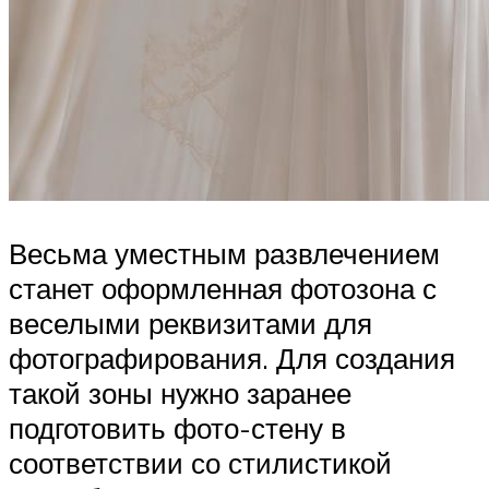
Весьма уместным развлечением
станет оформленная фотозона с
веселыми реквизитами для
фотографирования. Для создания
такой зоны нужно заранее
подготовить фото-стену в
соответствии со стилистикой