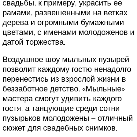
свадьбы, к примеру, украсить ее
рамами, развешенными на ветках
дерева и огромными бумажными
цветами, с именами молодоженов и
датой торжества.
Воздушное шоу мыльных пузырей
позволит каждому гостю ненадолго
перенестись из взрослой жизни в
беззаботное детство. «Мыльные»
мастера смогут удивить каждого
гостя, а танцующие среди сотни
пузырьков молодожены – отличный
сюжет для свадебных снимков.