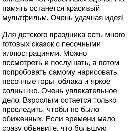
память останется красивый
мультфильм. Очень удачная идея!
Для детского праздника есть много
готовых сказок с песочными
иллюстрациями. Можно
посмотреть и послушать, а потом
попробовать самому нарисовать
песочные горы, облака и яркое
солнышко. Очень увлекательное
дело. Взрослым остается только
проследить, чтобы не было
обиженных. Если времени мало,
сразу объявите, что большую