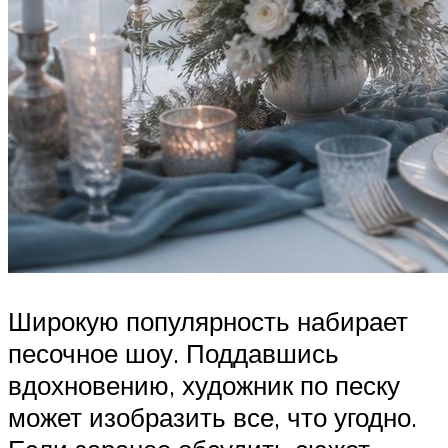
Широкую популярность набирает
песочное шоу. Поддавшись
вдохновению, художник по песку
может изобразить все, что угодно.