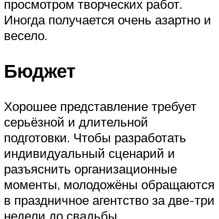
просмотром творческих работ.
Иногда получается очень азартно и
весело.
Бюджет
Хорошее представление требует
серьёзной и длительной
подготовки. Чтобы разработать
индивидуальный сценарий и
разъяснить организационные
моменты, молодожёны обращаются
в праздничное агентство за две-три
недели до свадьбы.