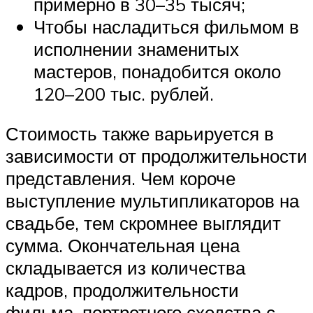
примерно в 30–35 тысяч;
Чтобы насладиться фильмом в
исполнении знаменитых
мастеров, понадобится около
120–200 тыс. рублей.
Стоимость также варьируется в
зависимости от продолжительности
представления. Чем короче
выступление мультипликаторов на
свадьбе, тем скромнее выглядит
сумма. Окончательная цена
складывается из количества
кадров, продолжительности
фильма, портретного сходства с