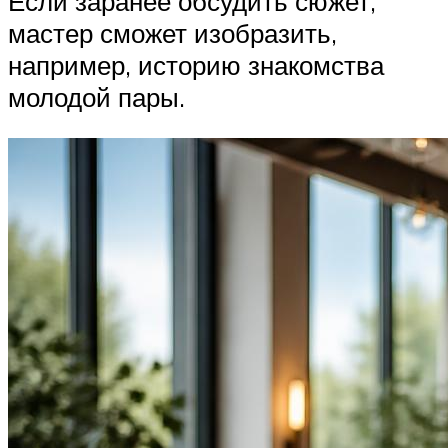
Если заранее обсудить сюжет,
мастер сможет изобразить,
например, историю знакомства
молодой пары.