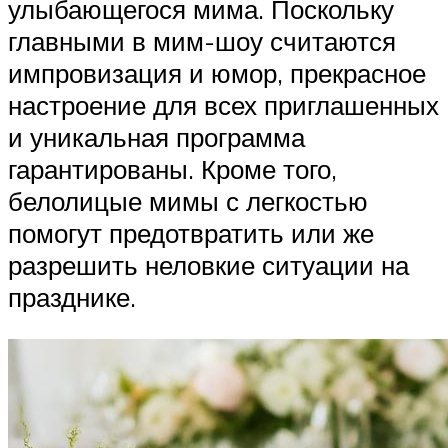
улыбающегося мима. Поскольку
главными в мим-шоу считаются
импровизация и юмор, прекрасное
настроение для всех приглашенных
и уникальная программа
гарантированы. Кроме того,
белолицые мимы с легкостью
помогут предотвратить или же
разрешить неловкие ситуации на
празднике.