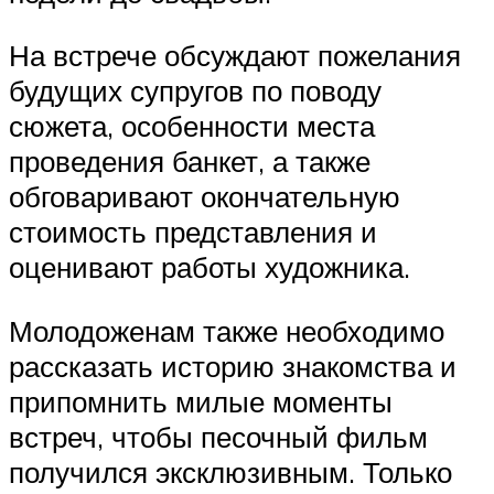
На встрече обсуждают пожелания
будущих супругов по поводу
сюжета, особенности места
проведения банкет, а также
обговаривают окончательную
стоимость представления и
оценивают работы художника.
Молодоженам также необходимо
рассказать историю знакомства и
припомнить милые моменты
встреч, чтобы песочный фильм
получился эксклюзивным. Только