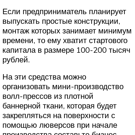
Если предприниматель планирует
выпускать простые конструкции,
монтаж которых занимает минимум
времени, то ему хватит стартового
капитала в размере 100-200 тысяч
рублей.
На эти средства можно
организовать мини-производство
волл-прессов из плотной
баннерной ткани, которая будет
закрепляться на поверхности с
помощью люверсов при начале
производства составьте бизнес-