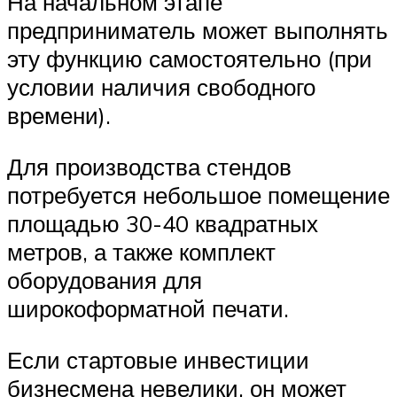
На начальном этапе
предприниматель может выполнять
эту функцию самостоятельно (при
условии наличия свободного
времени).
Для производства стендов
потребуется небольшое помещение
площадью 30-40 квадратных
метров, а также комплект
оборудования для
широкоформатной печати.
Если стартовые инвестиции
бизнесмена невелики, он может