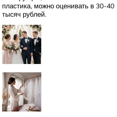
пластика, можно оценивать в 30-40
тысяч рублей.