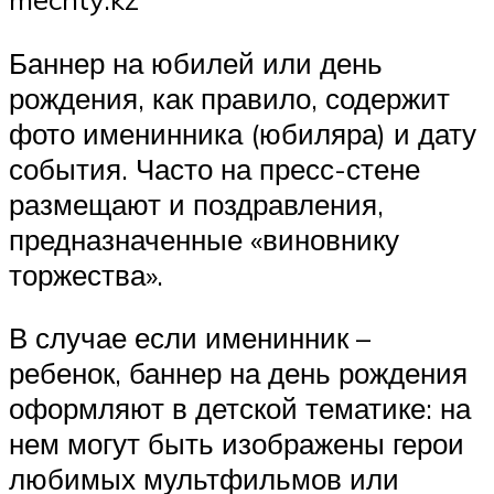
Баннер на юбилей или день
рождения, как правило, содержит
фото именинника (юбиляра) и дату
события. Часто на пресс-стене
размещают и поздравления,
предназначенные «виновнику
торжества».
В случае если именинник –
ребенок, баннер на день рождения
оформляют в детской тематике: на
нем могут быть изображены герои
любимых мультфильмов или