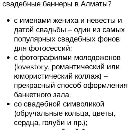
свадебные баннеры в Алматы?
с именами жениха и невесты и
датой свадьбы – один из самых
популярных свадебных фонов
для фотосессий;
с фотографиями молодоженов
(lovestory, романтический или
юмористический коллаж) –
прекрасный способ оформления
банкетного зала;
со свадебной символикой
(обручальные кольца, цветы,
сердца, голуби и пр.);