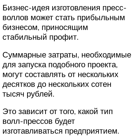
Бизнес-идея изготовления пресс-
воллов может стать прибыльным
бизнесом, приносящим
стабильный профит.
Суммарные затраты, необходимые
для запуска подобного проекта,
могут составлять от нескольких
десятков до нескольких сотен
тысяч рублей.
Это зависит от того, какой тип
волл-прессов будет
изготавливаться предприятием.