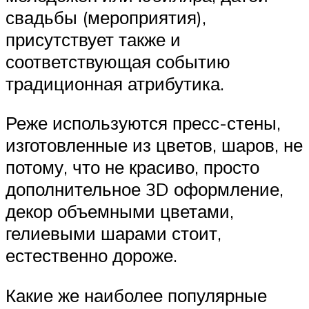
свадьбы (мероприятия),
присутствует также и
соответствующая событию
традиционная атрибутика.
Реже используются пресс-стены,
изготовленные из цветов, шаров, не
потому, что не красиво, просто
дополнительное 3D оформление,
декор объемными цветами,
гелиевыми шарами стоит,
естественно дороже.
Какие же наиболее популярные