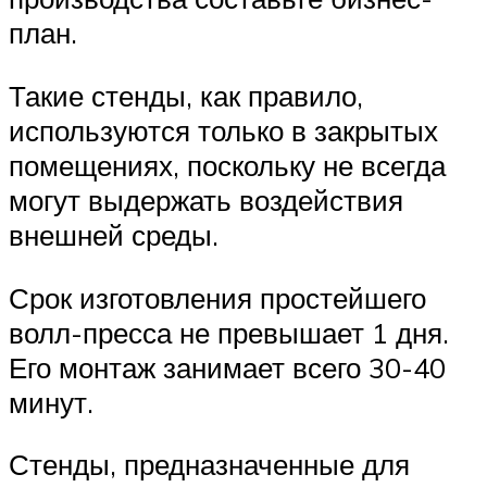
план.
Такие стенды, как правило,
используются только в закрытых
помещениях, поскольку не всегда
могут выдержать воздействия
внешней среды.
Срок изготовления простейшего
волл-пресса не превышает 1 дня.
Его монтаж занимает всего 30-40
минут.
Стенды, предназначенные для