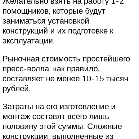
Желательно взять на работу 1-2
помощников, которые будут
заниматься установкой
конструкций и их подготовке к
эксплуатации.
Рыночная стоимость простейшего
пресс-волла, как правило,
составляет не менее 10-15 тысяч
рублей.
Затраты на его изготовление и
монтаж составят всего лишь
половину этой суммы. Сложные
конструкции, выполненные из