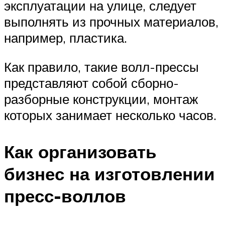
эксплуатации на улице, следует
выполнять из прочных материалов,
например, пластика.
Как правило, такие волл-прессы
представляют собой сборно-
разборные конструкции, монтаж
которых занимает несколько часов.
Как организовать
бизнес на изготовлении
пресс-воллов