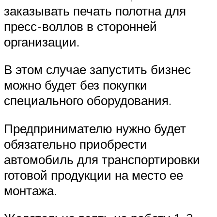
заказывать печать полотна для
пресс-воллов в сторонней
организации.
В этом случае запустить бизнес
можно будет без покупки
специального оборудования.
Предпринимателю нужно будет
обязательно приобрести
автомобиль для транспортировки
готовой продукции на место ее
монтажа.