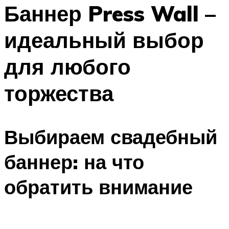
МЕНЮ
Баннер Press Wall –
идеальный выбор
для любого
торжества
Выбираем свадебный
баннер: на что
обратить внимание