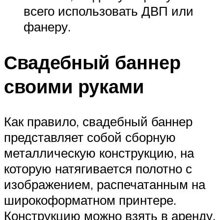
всего использовать ДВП или
фанеру.
Свадебный баннер
своими руками
Как правило, свадебный баннер
представляет собой сборную
металлическую конструкцию, на
которую натягивается полотно с
изображением, распечатанным на
широкоформатном принтере.
Конструкцию можно взять в аренду,