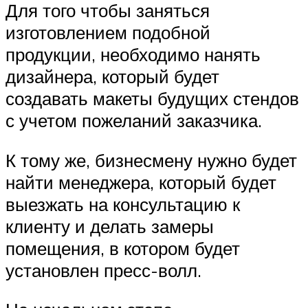
Для того чтобы заняться
изготовлением подобной
продукции, необходимо нанять
дизайнера, который будет
создавать макеты будущих стендов
с учетом пожеланий заказчика.
К тому же, бизнесмену нужно будет
найти менеджера, который будет
выезжать на консультацию к
клиенту и делать замеры
помещения, в котором будет
установлен пресс-волл.