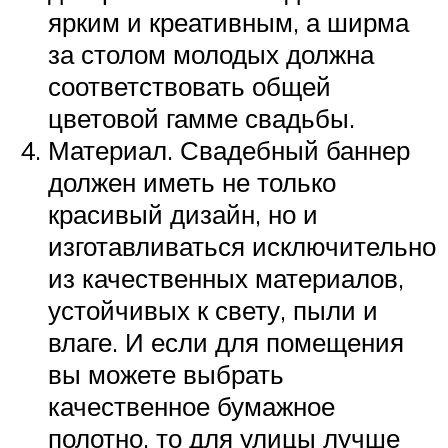
ярким и креативным, а ширма
за столом молодых должна
соответствовать общей
цветовой гамме свадьбы.
Материал. Свадебный баннер
должен иметь не только
красивый дизайн, но и
изготавливаться исключительно
из качественных материалов,
устойчивых к свету, пыли и
влаге. И если для помещения
вы можете выбрать
качественное бумажное
полотно, то для улицы лучше