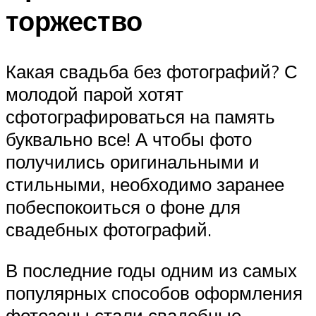
торжество
Какая свадьба без фотографий? С
молодой парой хотят
сфотографироваться на память
буквально все! А чтобы фото
получились оригинальными и
стильными, необходимо заранее
побеспокоиться о фоне для
свадебных фотографий.
В последние годы одним из самых
популярных способов оформления
фотозоны стали свадебные