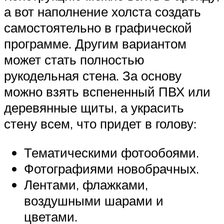
а вот наполнение холста создать
самостоятельно в графической
программе. Другим вариантом
может стать полностью
рукодельная стена. За основу
можно взять вспененный ПВХ или
деревянные щиты, а украсить
стену всем, что придет в голову:
Тематическими фотообоями.
Фотографиями новобрачных.
Лентами, флажками,
воздушными шарами и
цветами.