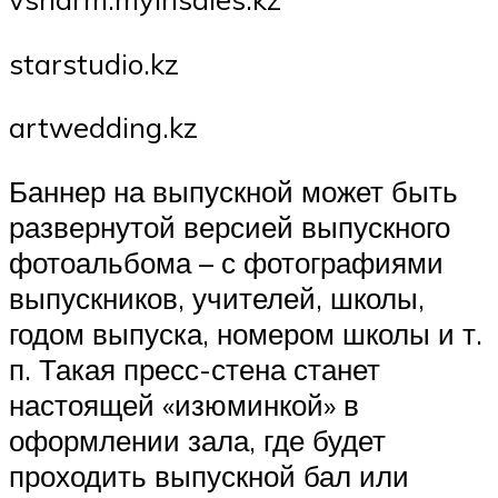
starstudio.kz
artwedding.kz
Баннер на выпускной может быть
развернутой версией выпускного
фотоальбома – с фотографиями
выпускников, учителей, школы,
годом выпуска, номером школы и т.
п. Такая пресс-стена станет
настоящей «изюминкой» в
оформлении зала, где будет
проходить выпускной бал или