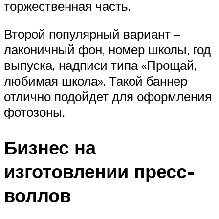
торжественная часть.
Второй популярный вариант –
лаконичный фон, номер школы, год
выпуска, надписи типа «Прощай,
любимая школа». Такой баннер
отлично подойдет для оформления
фотозоны.
Бизнес на
изготовлении пресс-
воллов