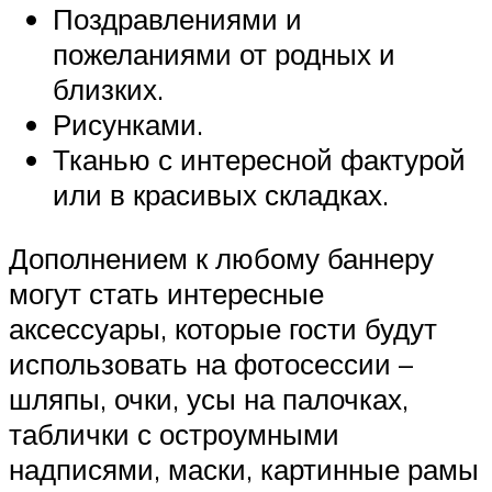
Поздравлениями и
пожеланиями от родных и
близких.
Рисунками.
Тканью с интересной фактурой
или в красивых складках.
Дополнением к любому баннеру
могут стать интересные
аксессуары, которые гости будут
использовать на фотосессии –
шляпы, очки, усы на палочках,
таблички с остроумными
надписями, маски, картинные рамы