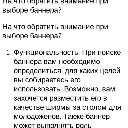
На что обратить внимание при
выборе баннера?
На что обратить внимание при
выборе баннера?
Функциональность. При поиске
баннера вам необходимо
определиться, для каких целей
вы собираетесь его
использовать. Возможно, вам
захочется разместить его в
качестве ширмы за столом для
молодоженов. Также баннер
может выполнять роль