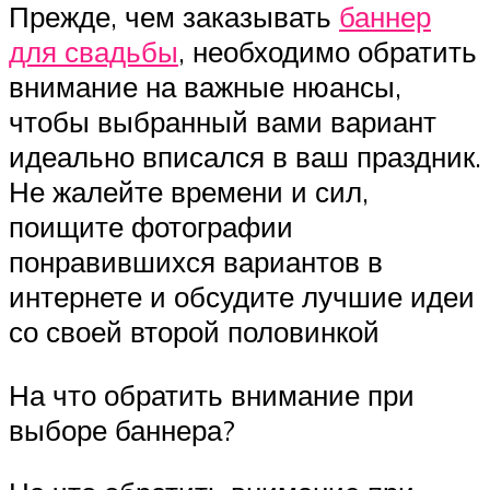
Прежде, чем заказывать
баннер
для свадьбы
, необходимо обратить
внимание на важные нюансы,
чтобы выбранный вами вариант
идеально вписался в ваш праздник.
Не жалейте времени и сил,
поищите фотографии
понравившихся вариантов в
интернете и обсудите лучшие идеи
со своей второй половинкой
На что обратить внимание при
выборе баннера?