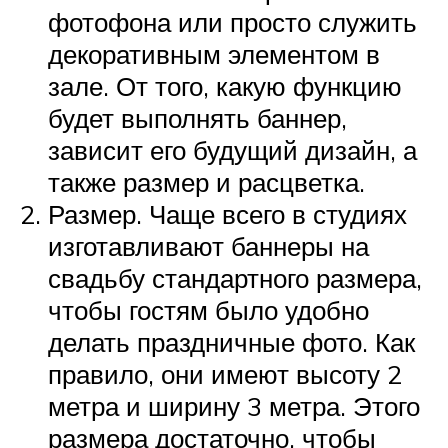
фотофона или просто служить
декоративным элементом в
зале. От того, какую функцию
будет выполнять баннер,
зависит его будущий дизайн, а
также размер и расцветка.
Размер. Чаще всего в студиях
изготавливают баннеры на
свадьбу стандартного размера,
чтобы гостям было удобно
делать праздничные фото. Как
правило, они имеют высоту 2
метра и ширину 3 метра. Этого
размера достаточно, чтобы