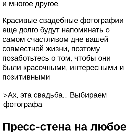
и многое другое.
Красивые свадебные фотографии
еще долго будут напоминать о
самом счастливом дне вашей
совместной жизни, поэтому
позаботьтесь о том, чтобы они
были красочными, интересными и
позитивными.
>Ах, эта свадьба… Выбираем
фотографа
Пресс-стена на любое