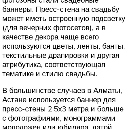
баннеры. Пресс-стена на свадьбу
может иметь встроенную подсветку
(для вечерних фотосетов), а в
качестве декора чаще всего
используются цветы, ленты, банты,
текстильные драпировки и другая
атрибутика, соответствующая
тематике и стилю свадьбы.
В большинстве случаев в Алматы,
Астане используется баннер для
пресс-стены 2,5х3 метра и больше
с фотографиями, монограммами
молодожен или юбиляра, датой