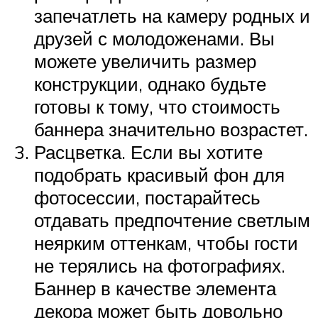
запечатлеть на камеру родных и
друзей с молодоженами. Вы
можете увеличить размер
конструкции, однако будьте
готовы к тому, что стоимость
баннера значительно возрастет.
Расцветка. Если вы хотите
подобрать красивый фон для
фотосессии, постарайтесь
отдавать предпочтение светлым
неярким оттенкам, чтобы гости
не терялись на фотографиях.
Баннер в качестве элемента
декора может быть довольно